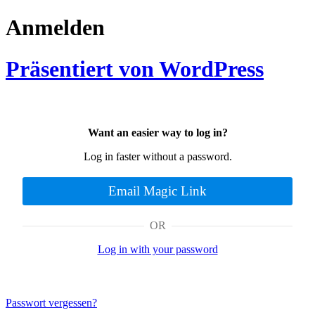
Anmelden
Präsentiert von WordPress
Want an easier way to log in?
Log in faster without a password.
Email Magic Link
OR
Log in with your password
Passwort vergessen?