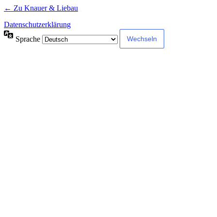
← Zu Knauer & Liebau
Datenschutzerklärung
Sprache