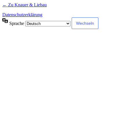
← Zu Knauer & Liebau
Datenschutzerklärung
Sprache