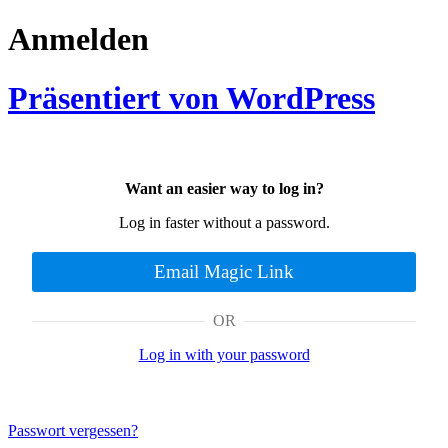
Anmelden
Präsentiert von WordPress
Want an easier way to log in?
Log in faster without a password.
Email Magic Link
OR
Log in with your password
Passwort vergessen?