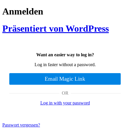
Anmelden
Präsentiert von WordPress
Want an easier way to log in?
Log in faster without a password.
Email Magic Link
OR
Log in with your password
Passwort vergessen?