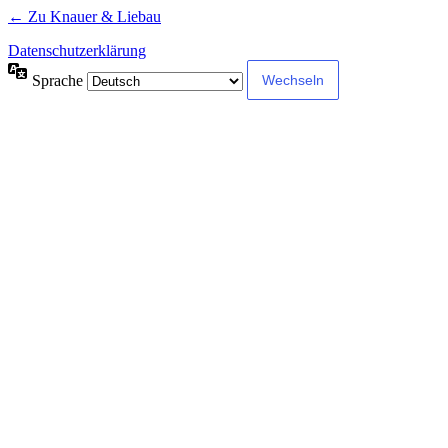
← Zu Knauer & Liebau
Datenschutzerklärung
Sprache