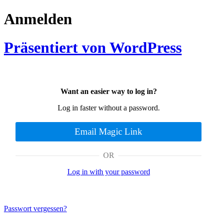
Anmelden
Präsentiert von WordPress
Want an easier way to log in?
Log in faster without a password.
Email Magic Link
OR
Log in with your password
Passwort vergessen?