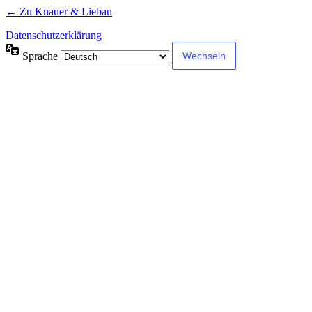
← Zu Knauer & Liebau
Datenschutzerklärung
Sprache