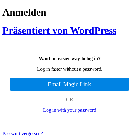
Anmelden
Präsentiert von WordPress
Want an easier way to log in?
Log in faster without a password.
Email Magic Link
OR
Log in with your password
Passwort vergessen?