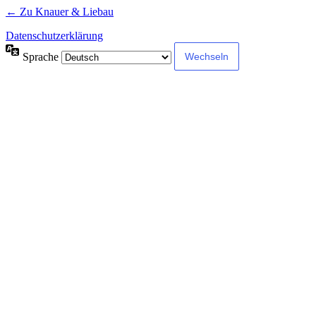
← Zu Knauer & Liebau
Datenschutzerklärung
Sprache