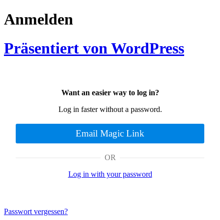
Anmelden
Präsentiert von WordPress
Want an easier way to log in?
Log in faster without a password.
Email Magic Link
OR
Log in with your password
Passwort vergessen?