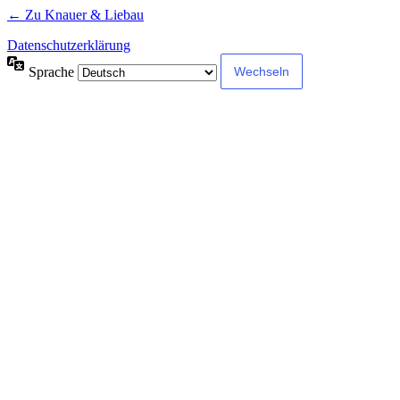
← Zu Knauer & Liebau
Datenschutzerklärung
Sprache