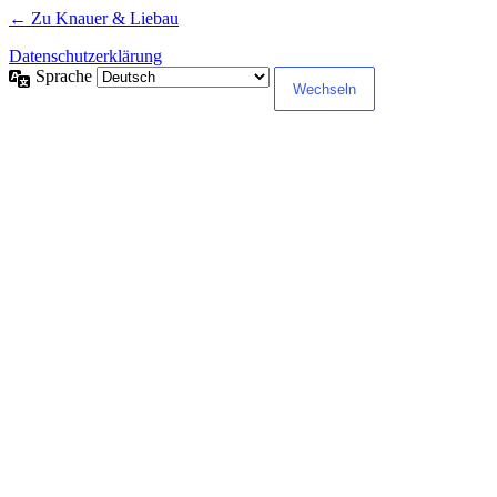
← Zu Knauer & Liebau
Datenschutzerklärung
Sprache