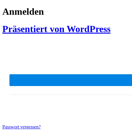
Anmelden
Präsentiert von WordPress
Passwort vergessen?