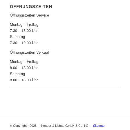
ÖFFNUNGSZEITEN
Öffnungszeiten Service
Montag – Freitag
7.30 – 18.00 Uhr
Samstag
7.30 – 12.00 Uhr
Öffnungszeiten Verkauf
Montag – Freitag
8.00 – 18.00 Uhr
Samstag
8.00 – 13.00 Uhr
© Copyright -
2026 - Knauer & Liebau GmbH & Co. KG -
Sitemap