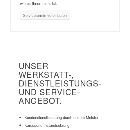
wie es Ihnen recht ist.
Servicetermin vereinbaren
UNSER
WERKSTATT-,
DIENSTLEISTUNGS-
UND SERVICE-
ANGEBOT.
Kundendienstberatung durch unsere Meister
Karosserie-Instandsetzung