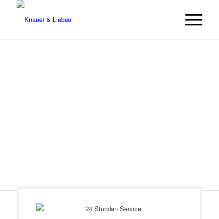
SERVICE.
Unser Service-Angebot.