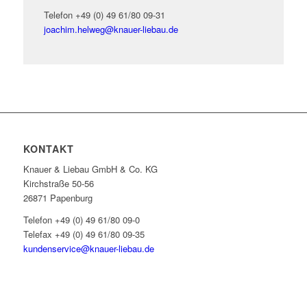
Telefon +49 (0) 49 61/80 09-31
joachim.helweg@
knauer-liebau.de
KONTAKT
Knauer & Liebau GmbH & Co. KG
Kirchstraße 50-56
26871 Papenburg
Telefon +49 (0) 49 61/80 09-0
Telefax +49 (0) 49 61/80 09-35
kundenservice@knauer-liebau.de
ONLINEANFRAGE STARTEN