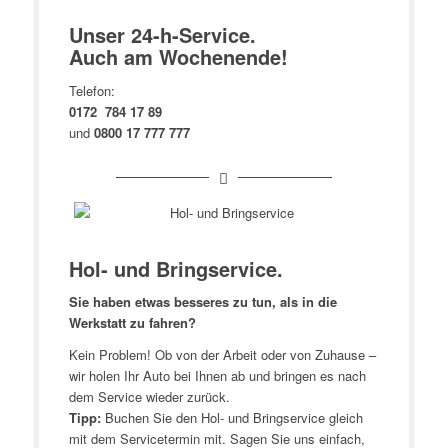
Unser 24-h-Service.
Auch am Wochenende!
Telefon:
0172 784 17 89
und
0800 17 777 777
Hol- und Bringservice.
Sie haben etwas besseres zu tun, als in die
Werkstatt zu fahren?
Kein Problem! Ob von der Arbeit oder von Zuhause –
wir holen Ihr Auto bei Ihnen ab und bringen es nach
dem Service wieder zurück.
Tipp:
Buchen Sie den Hol- und Bringservice gleich
mit dem Servicetermin mit. Sagen Sie uns einfach,