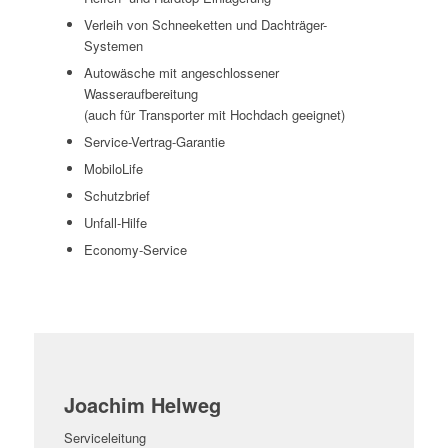
Verleih von Schneeketten und Dachträger-
Systemen
Autowäsche mit angeschlossener
Wasseraufbereitung
(auch für Transporter mit Hochdach geeignet)
Service-Vertrag-Garantie
MobiloLife
Schutzbrief
Unfall-Hilfe
Economy-Service
Joachim Helweg
Serviceleitung