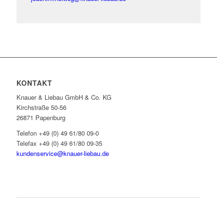
KONTAKT
Knauer & Liebau GmbH & Co. KG
Kirchstraße 50-56
26871 Papenburg
Telefon +49 (0) 49 61/80 09-0
Telefax +49 (0) 49 61/80 09-35
kundenservice@knauer-liebau.de
ONLINEANFRAGE STARTEN