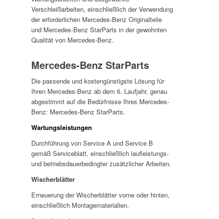
Verschleißarbeiten, einschließlich der Verwendung
der erforderlichen Mercedes-Benz Originalteile
und Mercedes-Benz StarParts in der gewohnten
Qualität von Mercedes-Benz.
Mercedes-Benz StarParts
Die passende und kostengünstigste Lösung für
Ihren Mercedes-Benz ab dem 6. Laufjahr, genau
abgestimmt auf die Bedürfnisse Ihres Mercedes-
Benz: Mercedes-Benz StarParts.
Wartungsleistungen
Durchführung von Service A und Service B
gemäß Serviceblatt, einschließlich laufleistungs-
und betriebsdauerbedingter zusätzlicher Arbeiten.
Wischerblätter
Erneuerung der Wischerblätter vorne oder hinten,
einschließlich Montagematerialien.