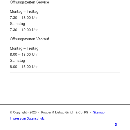
Öffnungszeiten Service
Montag – Freitag
7.30 – 18.00 Uhr
Samstag
7.30 – 12.00 Uhr
Öffnungszeiten Verkauf
Montag – Freitag
8.00 – 18.00 Uhr
Samstag
8.00 – 13.00 Uhr
© Copyright -
2026 - Knauer & Liebau GmbH & Co. KG -
Sitemap
Impressum
Datenschutz