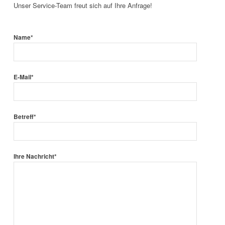
Unser Service-Team freut sich auf Ihre Anfrage!
Name*
E-Mail*
Betreff*
Ihre Nachricht*