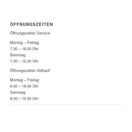
ÖFFNUNGSZEITEN
Öffnungszeiten Service
Montag – Freitag
7.30 – 18.00 Uhr
Samstag
7.30 – 12.00 Uhr
Öffnungszeiten Verkauf
Montag – Freitag
8.00 – 18.00 Uhr
Samstag
8.00 – 13.00 Uhr