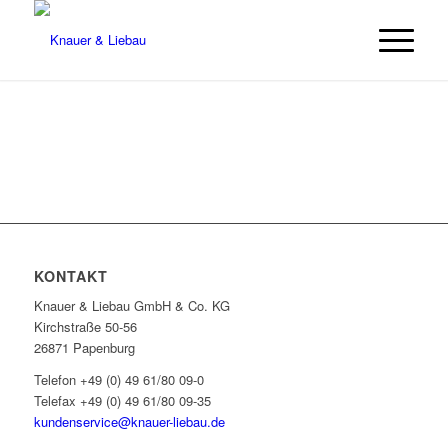
KONTAKT
Knauer & Liebau GmbH & Co. KG
Kirchstraße 50-56
26871 Papenburg
Telefon +49 (0) 49 61/80 09-0
Telefax +49 (0) 49 61/80 09-35
kundenservice@knauer-liebau.de