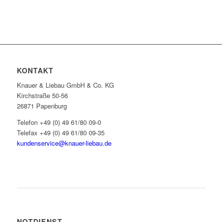
KONTAKT
Knauer & Liebau GmbH & Co. KG
Kirchstraße 50-56
26871 Papenburg
Telefon +49 (0) 49 61/80 09-0
Telefax +49 (0) 49 61/80 09-35
kundenservice@knauer-liebau.de
ONLINEANFRAGE STARTEN
NOTDIENST