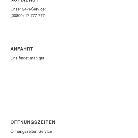
Unser 24-h-Service:
(00800) 17 777 777
ANFAHRT
Uns findet man gut!
ZUM ROUTENPLANER
ÖFFNUNGSZEITEN
Öffnungszeiten Service