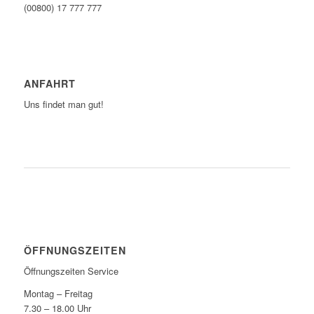
(00800) 17 777 777
ANFAHRT
Uns findet man gut!
ZUM ROUTENPLANER
ÖFFNUNGSZEITEN
Öffnungszeiten Service
Montag – Freitag
7.30 – 18.00 Uhr