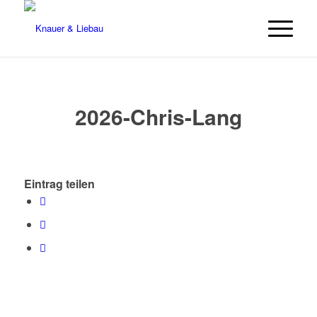
2026-Chris-Lang
Eintrag teilen