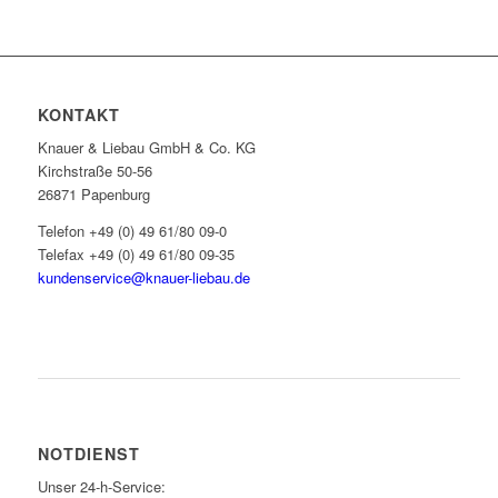
KONTAKT
Knauer & Liebau GmbH & Co. KG
Kirchstraße 50-56
26871 Papenburg
Telefon +49 (0) 49 61/80 09-0
Telefax +49 (0) 49 61/80 09-35
kundenservice@knauer-liebau.de
ONLINEANFRAGE STARTEN
NOTDIENST
Unser 24-h-Service: