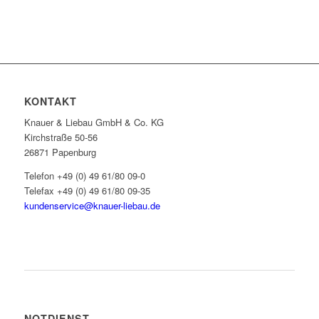
KONTAKT
Knauer & Liebau GmbH & Co. KG
Kirchstraße 50-56
26871 Papenburg
Telefon +49 (0) 49 61/80 09-0
Telefax +49 (0) 49 61/80 09-35
kundenservice@knauer-liebau.de
ONLINEANFRAGE STARTEN
NOTDIENST