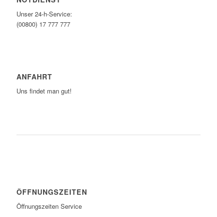
Unser 24-h-Service:
(00800) 17 777 777
ANFAHRT
Uns findet man gut!
ZUM ROUTENPLANER
ÖFFNUNGSZEITEN
Öffnungszeiten Service