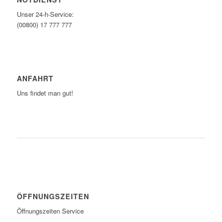
Unser 24-h-Service:
(00800) 17 777 777
ANFAHRT
Uns findet man gut!
ZUM ROUTENPLANER
ÖFFNUNGSZEITEN
Öffnungszeiten Service