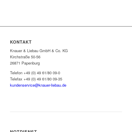
KONTAKT
Knauer & Liebau GmbH & Co. KG
Kirchstraße 50-56
26871 Papenburg
Telefon +49 (0) 49 61/80 09-0
Telefax +49 (0) 49 61/80 09-35
kundenservice@knauer-liebau.de
ONLINEANFRAGE STARTEN
NOTDIENST