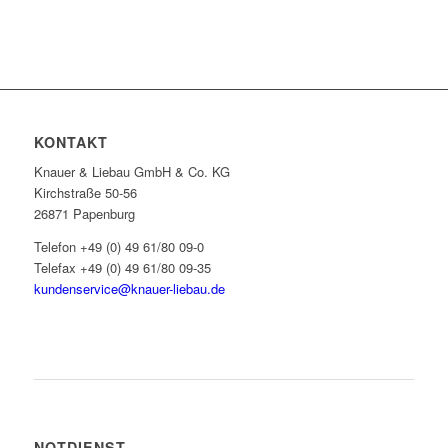
KONTAKT
Knauer & Liebau GmbH & Co. KG
Kirchstraße 50-56
26871 Papenburg
Telefon +49 (0) 49 61/80 09-0
Telefax +49 (0) 49 61/80 09-35
kundenservice@knauer-liebau.de
ONLINEANFRAGE STARTEN
NOTDIENST