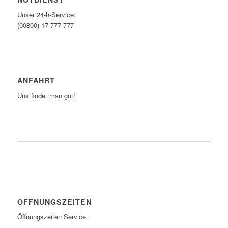
Unser 24-h-Service:
(00800) 17 777 777
ANFAHRT
Uns findet man gut!
ZUM ROUTENPLANER
ÖFFNUNGSZEITEN
Öffnungszeiten Service