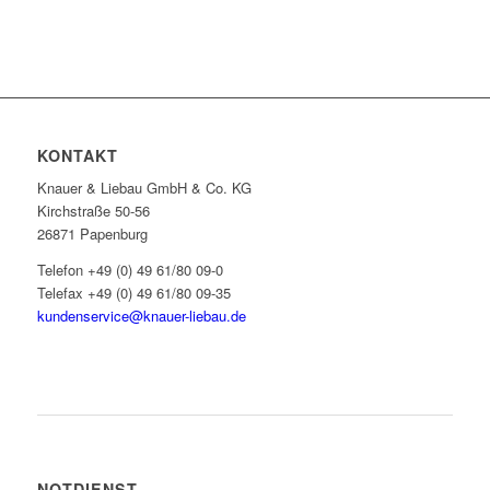
KONTAKT
Knauer & Liebau GmbH & Co. KG
Kirchstraße 50-56
26871 Papenburg
Telefon +49 (0) 49 61/80 09-0
Telefax +49 (0) 49 61/80 09-35
kundenservice@knauer-liebau.de
ONLINEANFRAGE STARTEN
NOTDIENST