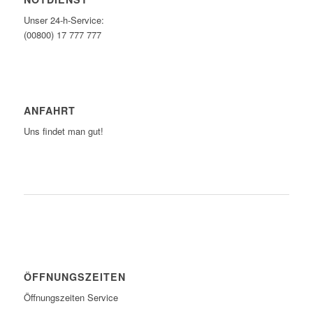
Unser 24-h-Service:
(00800) 17 777 777
ANFAHRT
Uns findet man gut!
ZUM ROUTENPLANER
ÖFFNUNGSZEITEN
Öffnungszeiten Service