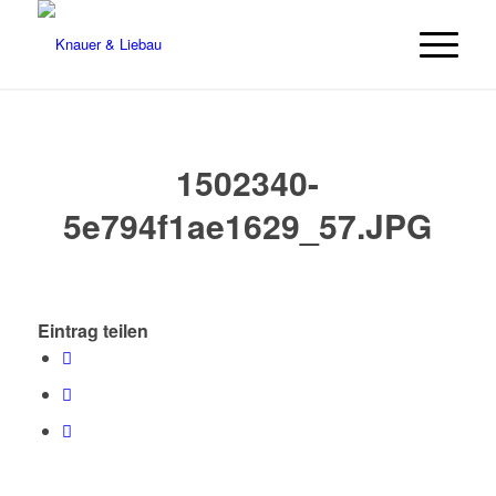
1502340-
5e794f1ae1629_57.JPG
Eintrag teilen