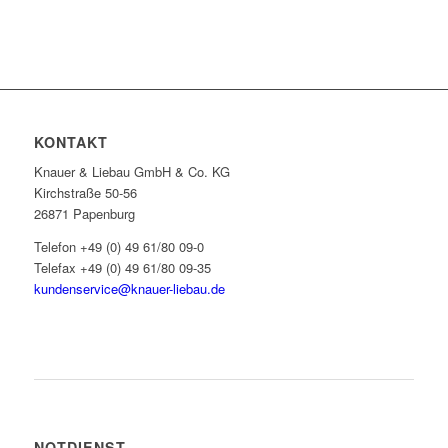
KONTAKT
Knauer & Liebau GmbH & Co. KG
Kirchstraße 50-56
26871 Papenburg
Telefon +49 (0) 49 61/80 09-0
Telefax +49 (0) 49 61/80 09-35
kundenservice@knauer-liebau.de
ONLINEANFRAGE STARTEN
NOTDIENST