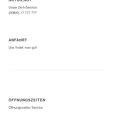
Unser 24-h-Service:
(00800) 17 777 777
ANFAHRT
Uns findet man gut!
ZUM ROUTENPLANER
ÖFFNUNGSZEITEN
Öffnungszeiten Service