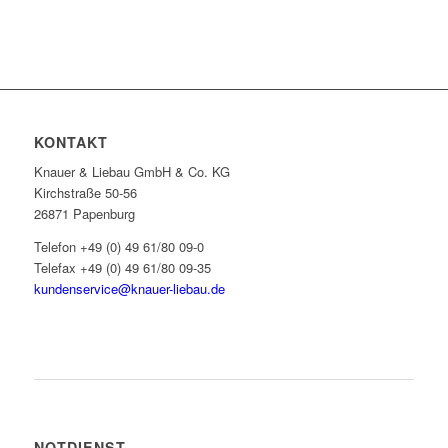
KONTAKT
Knauer & Liebau GmbH & Co. KG
Kirchstraße 50-56
26871 Papenburg
Telefon +49 (0) 49 61/80 09-0
Telefax +49 (0) 49 61/80 09-35
kundenservice@knauer-liebau.de
ONLINEANFRAGE STARTEN
NOTDIENST