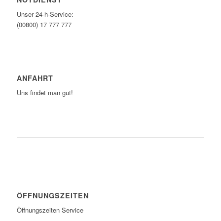
Unser 24-h-Service:
(00800) 17 777 777
ANFAHRT
Uns findet man gut!
ZUM ROUTENPLANER
ÖFFNUNGSZEITEN
Öffnungszeiten Service