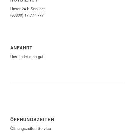
Unser 24-h-Service:
(00800) 17 777 777
ANFAHRT
Uns findet man gut!
ZUM ROUTENPLANER
ÖFFNUNGSZEITEN
Öffnungszeiten Service