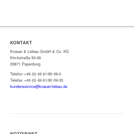
KONTAKT
Knauer & Liebau GmbH & Co. KG
Kirchstraße 50-56
26871 Papenburg
Telefon +49 (0) 49 61/80 09-0
Telefax +49 (0) 49 61/80 09-35
kundenservice@knauer-liebau.de
ONLINEANFRAGE STARTEN
NOTDIENST