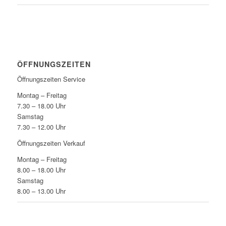
ÖFFNUNGSZEITEN
Öffnungszeiten Service
Montag – Freitag
7.30 – 18.00 Uhr
Samstag
7.30 – 12.00 Uhr
Öffnungszeiten Verkauf
Montag – Freitag
8.00 – 18.00 Uhr
Samstag
8.00 – 13.00 Uhr