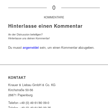
0
KOMMENTARE
Hinterlasse einen Kommentar
An der Diskussion beteiligen?
Hinterlasse uns deinen Kommentar!
Du musst
angemeldet
sein, um einen Kommentar abzugeben.
KONTAKT
Knauer & Liebau GmbH & Co. KG
Kirchstraße 50-56
26871 Papenburg
Telefon +49 (0) 49 61/80 09-0
Telefax +49 (0) 49 61/80 09-35