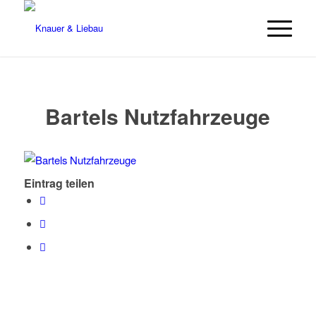
Bartels Nutzfahrzeuge
Eintrag teilen