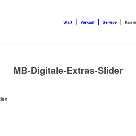
Start
Verkauf
Service
Karrie
MB-Digitale-Extras-Slider
ilen