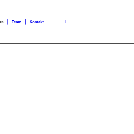
re
Team
Kontakt