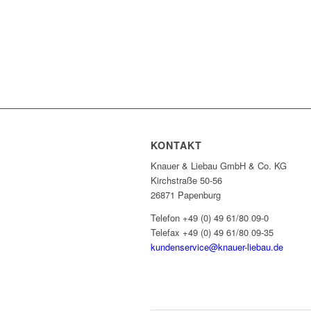
KONTAKT
Knauer & Liebau GmbH & Co. KG
Kirchstraße 50-56
26871 Papenburg
Telefon +49 (0) 49 61/80 09-0
Telefax +49 (0) 49 61/80 09-35
kundenservice@knauer-liebau.de
ONLINEANFRAGE STARTEN