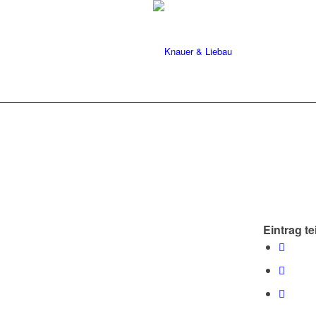
Eintrag te