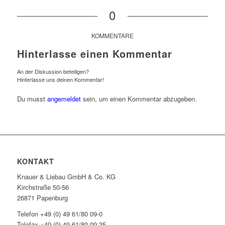
0
KOMMENTARE
Hinterlasse einen Kommentar
An der Diskussion beteiligen?
Hinterlasse uns deinen Kommentar!
Du musst
angemeldet
sein, um einen Kommentar abzugeben.
KONTAKT
Knauer & Liebau GmbH & Co. KG
Kirchstraße 50-56
26871 Papenburg
Telefon +49 (0) 49 61/80 09-0
Telefax +49 (0) 49 61/80 09-35