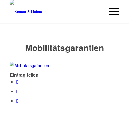
Mobilitätsgarantien
Eintrag teilen