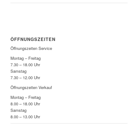
ÖFFNUNGSZEITEN
Öffnungszeiten Service
Montag – Freitag
7.30 – 18.00 Uhr
Samstag
7.30 – 12.00 Uhr
Öffnungszeiten Verkauf
Montag – Freitag
8.00 – 18.00 Uhr
Samstag
8.00 – 13.00 Uhr