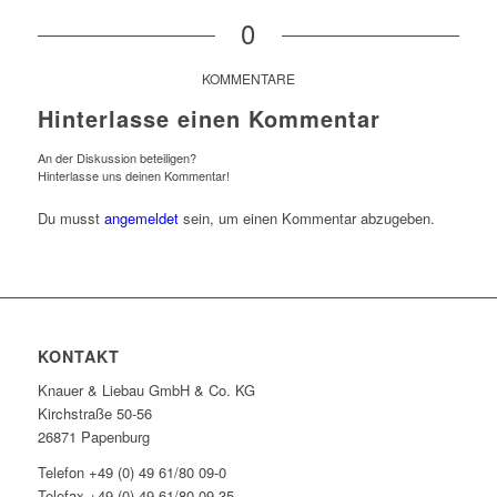
0
KOMMENTARE
Hinterlasse einen Kommentar
An der Diskussion beteiligen?
Hinterlasse uns deinen Kommentar!
Du musst
angemeldet
sein, um einen Kommentar abzugeben.
KONTAKT
Knauer & Liebau GmbH & Co. KG
Kirchstraße 50-56
26871 Papenburg
Telefon +49 (0) 49 61/80 09-0
Telefax +49 (0) 49 61/80 09-35