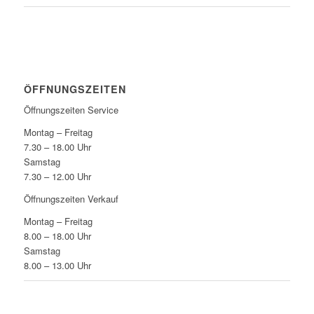
ÖFFNUNGSZEITEN
Öffnungszeiten Service
Montag – Freitag
7.30 – 18.00 Uhr
Samstag
7.30 – 12.00 Uhr
Öffnungszeiten Verkauf
Montag – Freitag
8.00 – 18.00 Uhr
Samstag
8.00 – 13.00 Uhr