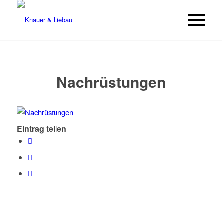
Nachrüstungen
Eintrag teilen