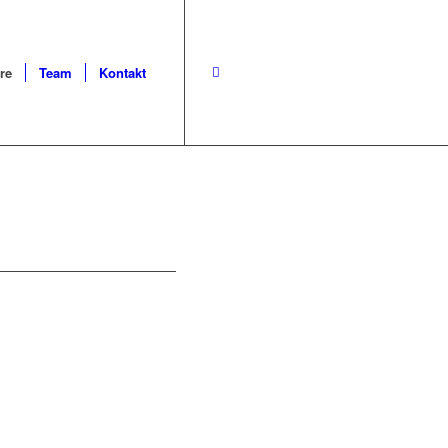
re
Team
Kontakt