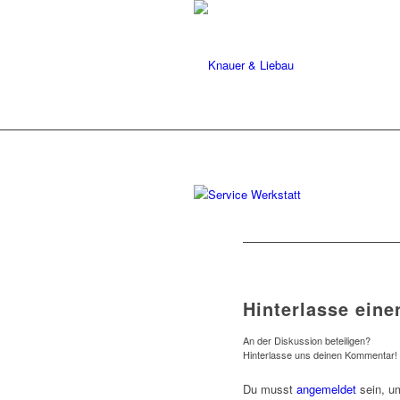
Hinterlasse ein
An der Diskussion beteiligen?
Hinterlasse uns deinen Kommentar!
Du musst
angemeldet
sein, u