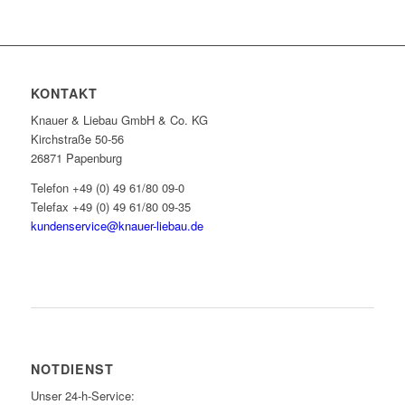
KONTAKT
Knauer & Liebau GmbH & Co. KG
Kirchstraße 50-56
26871 Papenburg
Telefon +49 (0) 49 61/80 09-0
Telefax +49 (0) 49 61/80 09-35
kundenservice@knauer-liebau.de
ONLINEANFRAGE STARTEN
NOTDIENST
Unser 24-h-Service: