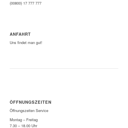
(00800) 17 777 777
ANFAHRT
Uns findet man gut!
ZUM ROUTENPLANER
ÖFFNUNGSZEITEN
Öffnungszeiten Service
Montag – Freitag
7.30 – 18.00 Uhr