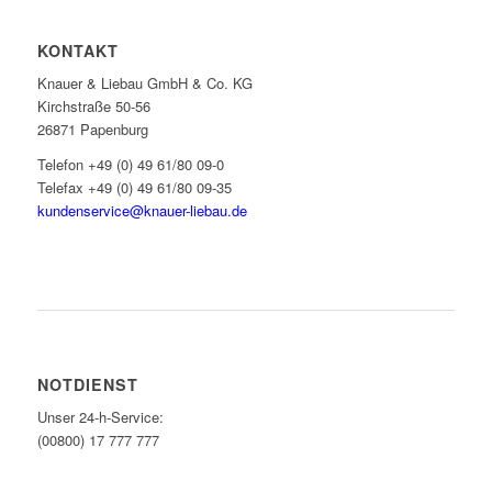
KONTAKT
Knauer & Liebau GmbH & Co. KG
Kirchstraße 50-56
26871 Papenburg
Telefon +49 (0) 49 61/80 09-0
Telefax +49 (0) 49 61/80 09-35
kundenservice@knauer-liebau.de
ONLINEANFRAGE STARTEN
NOTDIENST
Unser 24-h-Service:
(00800) 17 777 777