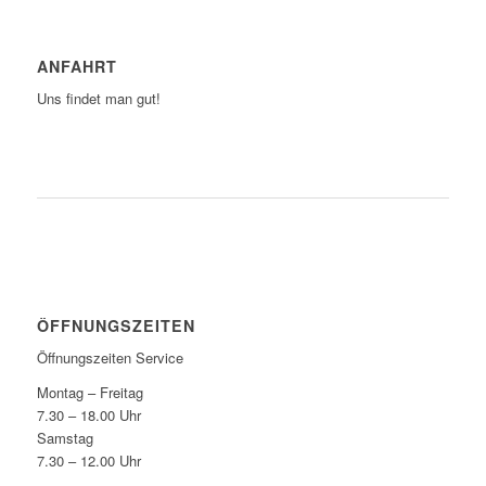
ANFAHRT
Uns findet man gut!
ZUM ROUTENPLANER
ÖFFNUNGSZEITEN
Öffnungszeiten Service
Montag – Freitag
7.30 – 18.00 Uhr
Samstag
7.30 – 12.00 Uhr