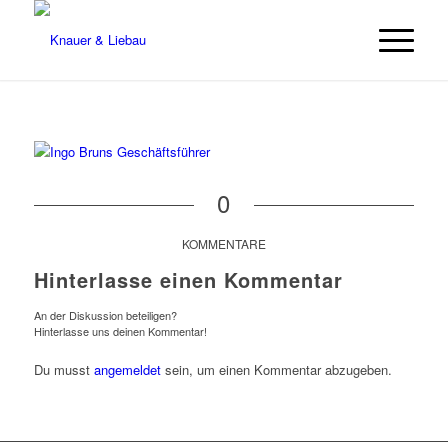
0
KOMMENTARE
Hinterlasse einen Kommentar
An der Diskussion beteiligen?
Hinterlasse uns deinen Kommentar!
Du musst
angemeldet
sein, um einen Kommentar abzugeben.