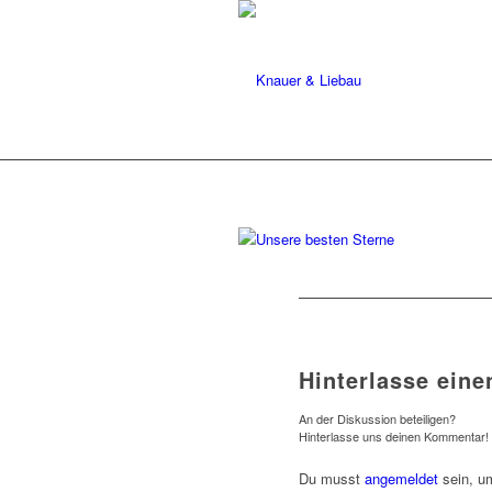
Hinterlasse ein
An der Diskussion beteiligen?
Hinterlasse uns deinen Kommentar!
Du musst
angemeldet
sein, u