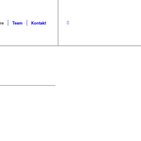
re
Team
Kontakt